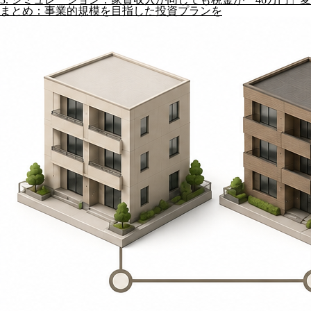
まとめ：事業的規模を目指した投資プランを