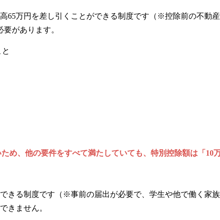
高65万円を差し引くことができる制度です（※控除前の不動
必要があります。
こと
いため、他の要件をすべて満たしていても、特別控除額は「10
できる制度です（※事前の届出が必要で、学生や他で働く家族
できません。