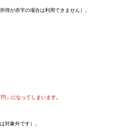
産所得が赤字の場合は利用できません）。
万円」になってしまいます。
は対象外です）。