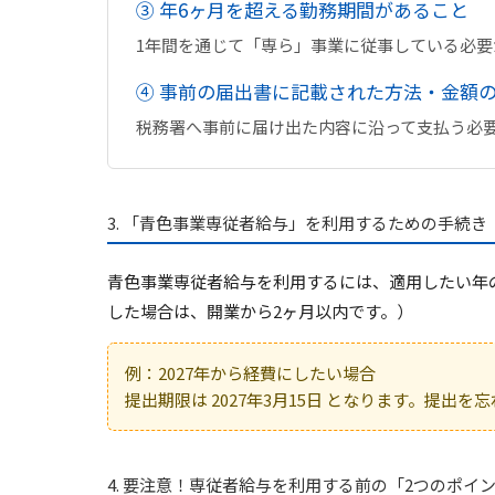
③ 年6ヶ月を超える勤務期間があること
1年間を通じて「専ら」事業に従事している必要
④ 事前の届出書に記載された方法・金額
税務署へ事前に届け出た内容に沿って支払う必
3. 「青色事業専従者給与」を利用するための手続き
青色事業専従者給与を利用するには、適用したい年
した場合は、開業から2ヶ月以内です。）
例：2027年から経費にしたい場合
提出期限は
2027年3月15日
となります。提出を忘
4. 要注意！専従者給与を利用する前の「2つのポイ