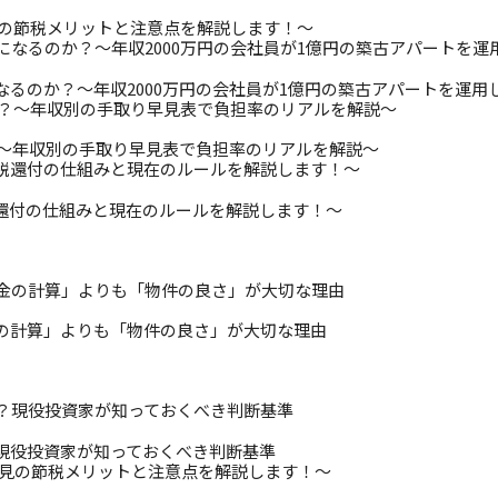
見の節税メリットと注意点を解説します！～
るのか？～年収2000万円の会社員が1億円の築古アパートを運用
？～年収別の手取り早見表で負担率のリアルを解説～
還付の仕組みと現在のルールを解説します！～
の計算」よりも「物件の良さ」が大切な理由
現役投資家が知っておくべき判断基準