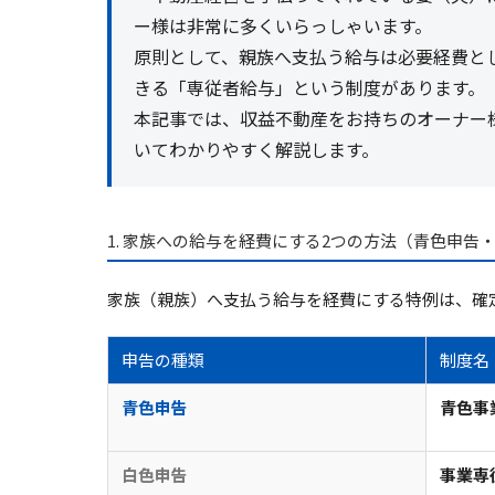
ー様は非常に多くいらっしゃいます。
原則として、親族へ支払う給与は必要経費と
きる
「専従者給与」
という制度があります。
本記事では、収益不動産をお持ちのオーナー
いてわかりやすく解説します。
1. 家族への給与を経費にする2つの方法（青色申告
家族（親族）へ支払う給与を経費にする特例は、確
申告の種類
制度名
青色申告
青色事
白色申告
事業専