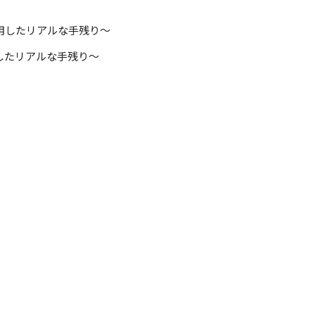
したリアルな手残り～