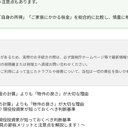
う注意点もあります。
ご自身の所得」「ご家族にかかる税金」
を総合的に比較し、慎重に
合があるため、実際のお手続きの際は、必ず国税庁ホームページ等で最新情報
轄の税務署または税理士へ直接お問い合わせください。
のご利用によって生じたトラブルや損害について、当社は一切の責任を負いか
の計算」よりも「物件の良さ」が大切な理由
現役投資家が知っておくべき判断基準