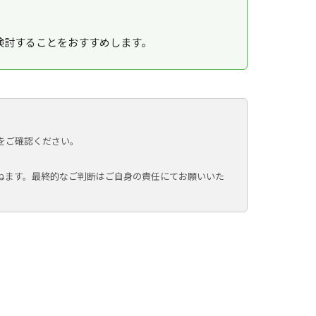
検討することをおすすめします。
をご確認ください。
ねます。最終的なご判断はご自身の責任にてお願いいた