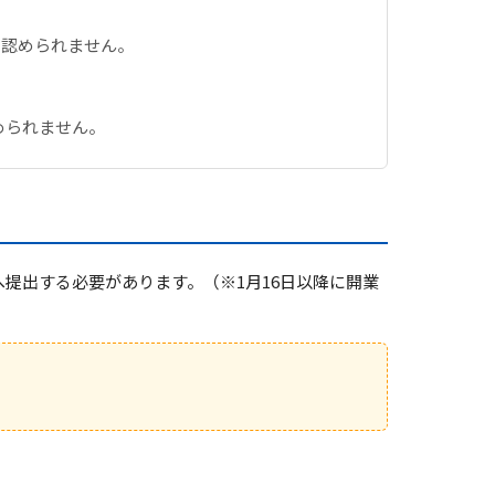
て認められません。
められません。
へ提出する必要があります。（※1月16日以降に開業